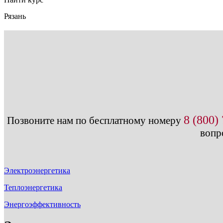
Рязань
8 (800)
Позвоните нам по бесплатному номеру
вопр
Электроэнергетика
Теплоэнергетика
Энергоэффективность