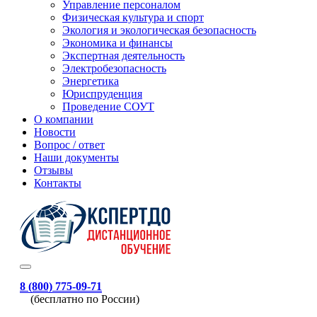
Управление персоналом
Физическая культура и спорт
Экология и экологическая безопасность
Экономика и финансы
Экспертная деятельность
Электробезопасность
Энергетика
Юриспруденция
Проведение СОУТ
О компании
Новости
Вопрос / ответ
Наши документы
Отзывы
Контакты
8 (800) 775-09-71
(бесплатно по России)