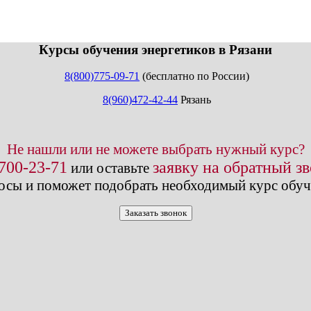
info@expert123.ru
Курсы обучения энергетиков в Рязани
8(800)775-09-71
(бесплатно по России)
8(960)472-42-44
Рязань
Не нашли или не можете выбрать нужный курс?
 700-23-71
заявку на обратный з
или оставьте
осы и поможет подобрать необходимый курс обуч
Заказать звонок