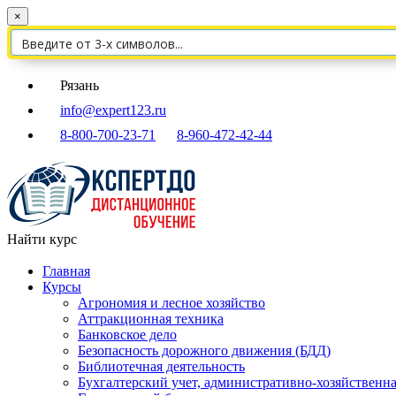
×
Рязань
info@expert123.ru
8-800-700-23-71
8-960-472-42-44
Найти курс
Главная
Курсы
Агрономия и лесное хозяйство
Аттракционная техника
Банковское дело
Безопасность дорожного движения (БДД)
Библиотечная деятельность
Бухгалтерский учет, административно-хозяйственна