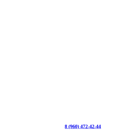
8 (960) 472-42-44