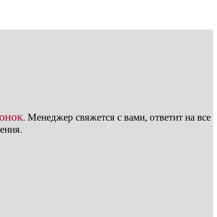
вонок
.
Менеджер свяжется с вами, ответит на все
ения.