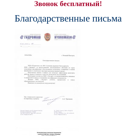
Звонок бесплатный!
Благодарственные письма