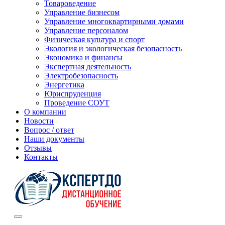
Товароведение
Управление бизнесом
Управление многоквартирными домами
Управление персоналом
Физическая культура и спорт
Экология и экологическая безопасность
Экономика и финансы
Экспертная деятельность
Электробезопасность
Энергетика
Юриспруденция
Проведение СОУТ
О компании
Новости
Вопрос / ответ
Наши документы
Отзывы
Контакты