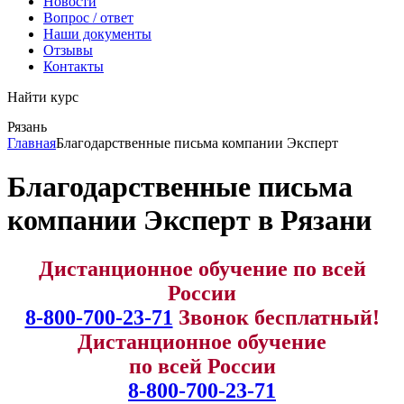
Новости
Вопрос / ответ
Наши документы
Отзывы
Контакты
Найти курс
Рязань
info@expert123.ru
Главная
Благодарственные письма компании Эксперт
Благодарственные письма
компании Эксперт в Рязани
Дистанционное обучение по всей
России
8-800-700-23-71
Звонок бесплатный!
Дистанционное обучение
по всей России
8-800-700-23-71