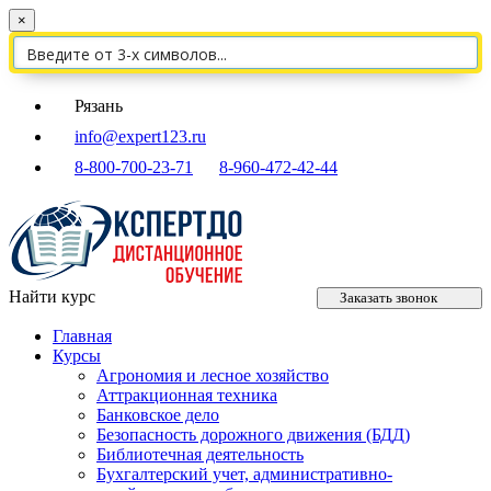
×
Рязань
info@expert123.ru
8-800-700-23-71
8-960-472-42-44
Найти курс
Заказать звонок
Главная
Курсы
Агрономия и лесное хозяйство
Аттракционная техника
Банковское дело
Безопасность дорожного движения (БДД)
Библиотечная деятельность
Бухгалтерский учет, административно-