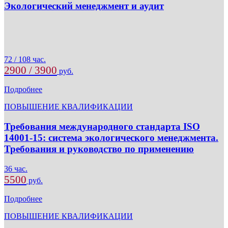
Экологический менеджмент и аудит
72 / 108 час.
2900 / 3900
руб.
Подробнее
ПОВЫШЕНИЕ КВАЛИФИКАЦИИ
Требования международного стандарта ISO
14001-15: система экологического менеджмента.
Требования и руководство по применению
36 час.
5500
руб.
Подробнее
ПОВЫШЕНИЕ КВАЛИФИКАЦИИ