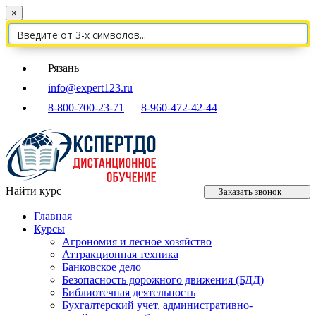
×
Рязань
info@expert123.ru
8-800-700-23-71
8-960-472-42-44
Найти курс
Заказать звонок
Главная
Курсы
Агрономия и лесное хозяйство
Аттракционная техника
Банковское дело
Безопасность дорожного движения (БДД)
Библиотечная деятельность
Бухгалтерский учет, административно-