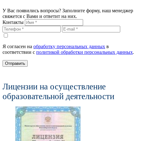
У Вас появились вопросы? Заполните форму, наш менеджер
свяжется с Вами и ответит на них.
Контакты
Я согласен на
обработку персональных данных
в
соответствии с
политикой обработки персональных данных
.
Отправить
Лицензии на осуществление
образовательной деятельности