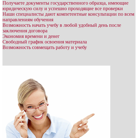
Получаете документы государственного образца, имеющие
юридическую силу и успешно проходящие все проверки
Наши специалисты дают компетентные консультации по всем
направлениям обучения
Возможность начать учебу в любой удобный день после
заключения договора
Экономия времени и денег
Свободный график освоения материала
Возможность совмещать работу и учебу