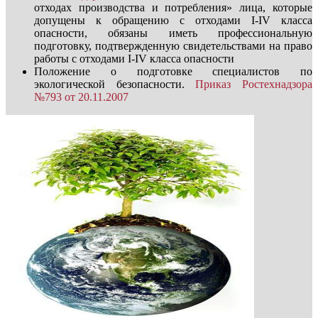
отходах производства и потребления» лица, которые
допущены к обращению с отходами I-IV класса
опасности, обязаны иметь профессиональную
подготовку, подтвержденную свидетельствами на право
работы с отходами I-IV класса опасности
Положение о подготовке специалистов по
экологической безопасности.
Приказ Ростехнадзора
№793 от 20.11.2007