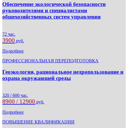
Обеспечение экологической безопасности
руководителями и специалистами
общехозяйственных систем управления
72 час.
3900
руб.
Подробнее
ПРОФЕССИОНАЛЬНАЯ ПЕРЕПОДГОТОВКА
Геоэкология, рациональное недропользование и
охрана окружающей среды
320 / 600 час.
8900 / 12900
руб.
Подробнее
ПОВЫШЕНИЕ КВАЛИФИКАЦИИ