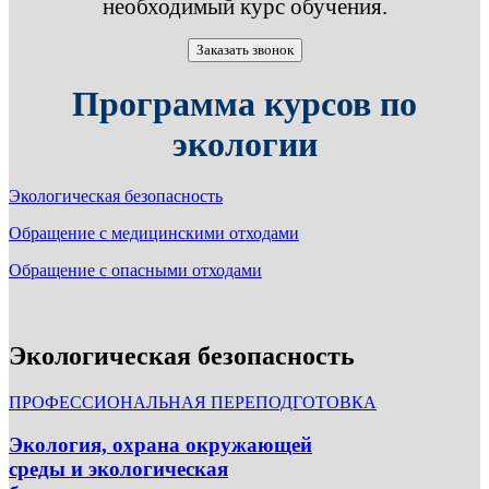
необходимый курс обучения.
Заказать звонок
Программа курсов по
экологии
Экологическая безопасность
Обращение с медицинскими отходами
Обращение с опасными отходами
Экологическая безопасность
ПРОФЕССИОНАЛЬНАЯ ПЕРЕПОДГОТОВКА
Экология, охрана окружающей
среды и экологическая