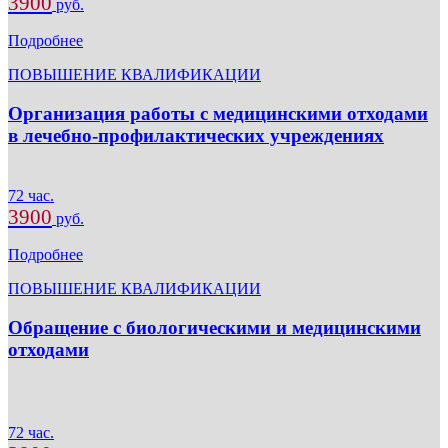
3900
руб.
Подробнее
ПОВЫШЕНИЕ КВАЛИФИКАЦИИ
Организация работы с медицинскими отходами
в лечебно-профилактических учреждениях
72 час.
3900
руб.
Подробнее
ПОВЫШЕНИЕ КВАЛИФИКАЦИИ
Обращение с биологическими и медицинскими
отходами
72 час.