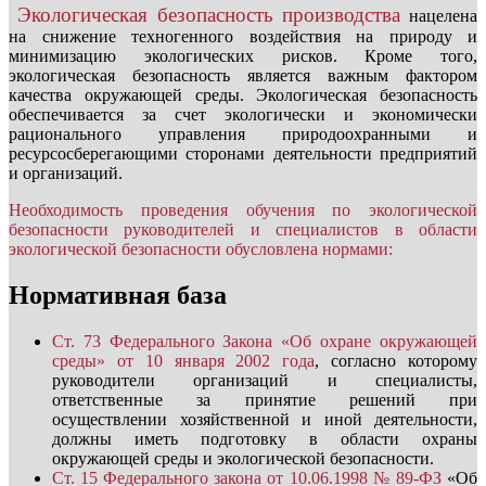
Экологическая безопасность производства
нацелена
на снижение техногенного воздействия на природу и
минимизацию экологических рисков. Кроме того,
экологическая безопасность является важным фактором
качества окружающей среды. Экологическая безопасность
обеспечивается за счет экологически и экономически
рационального управления природоохранными и
ресурсосберегающими сторонами деятельности предприятий
и организаций.
Необходимость проведения обучения по экологической
безопасности руководителей и специалистов в области
экологической безопасности обусловлена нормами:
Нормативная база
Ст. 73 Федерального Закона «Об охране окружающей
среды» от 10 января 2002 года
, согласно которому
руководители организаций и специалисты,
ответственные за принятие решений при
осуществлении хозяйственной и иной деятельности,
должны иметь подготовку в области охраны
окружающей среды и экологической безопасности.
Ст. 15 Федерального закона от 10.06.1998 № 89-ФЗ
«Об