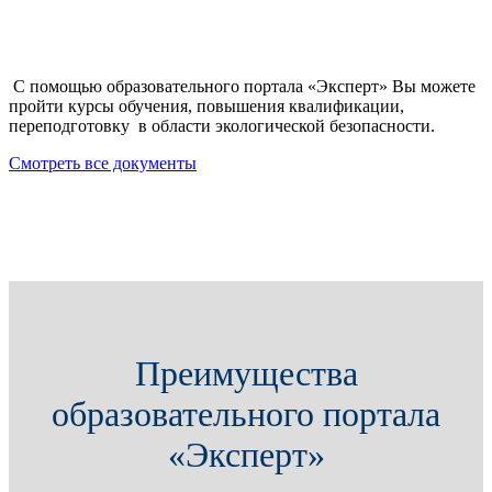
С помощью образовательного портала «Эксперт» Вы можете
пройти курсы обучения, повышения квалификации,
переподготовку в области экологической безопасности.
Смотреть все документы
Преимущества
образовательного портала
«Эксперт»