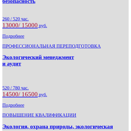
безопасность
260 / 520 час.
13000/ 15000
руб.
Подробнее
ПРОФЕССИОНАЛЬНАЯ ПЕРЕПОДГОТОВКА
Экологический менеджмент
и аудит
520 / 780 час.
14500/ 16500
руб.
Подробнее
ПОВЫШЕНИЕ КВАЛИФИКАЦИИ
Экология, охрана природы, экологическая