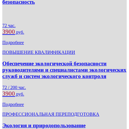
безопасность
72 час.
3900
руб.
Подробнее
ПОВЫШЕНИЕ КВАЛИФИКАЦИИ
Обеспечение экологической безопасности
руководителями и специалистами экологических
служб и систем экологического контроля
72 / 200 час.
3900
руб.
Подробнее
ПРОФЕССИОНАЛЬНАЯ ПЕРЕПОДГОТОВКА
Экология и природопользование