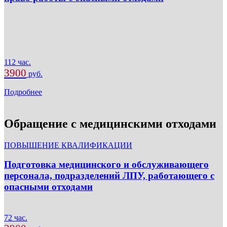
112 час.
3900
руб.
Подробнее
Обращение с медицинскими отходами
ПОВЫШЕНИЕ КВАЛИФИКАЦИИ
Подготовка медицинского и обслуживающего
персонала, подразделений ЛПУ, работающего с
опасными отходами
72 час.