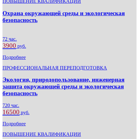
ПОВЫШЕНИЕ КВАЛИФИКАЦИИ
Охрана окружающей среды и экологическая
безопасность
72 час.
3900
руб.
Подробнее
ПРОФЕССИОНАЛЬНАЯ ПЕРЕПОДГОТОВКА
Экология, природопользование, инженерная
защита окружающей среды и экологическая
безопасность
720 час.
16500
руб.
Подробнее
ПОВЫШЕНИЕ КВАЛИФИКАЦИИ