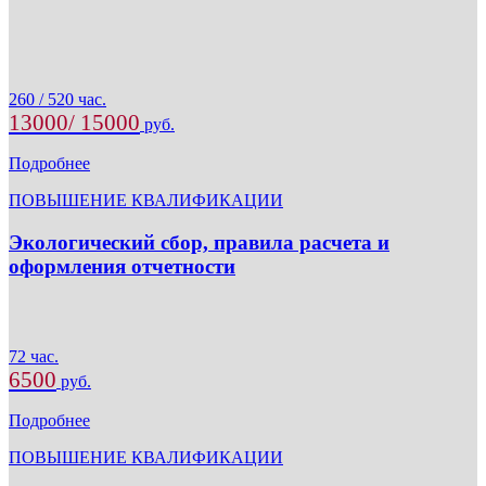
260 / 520 час.
13000/ 15000
руб.
Подробнее
ПОВЫШЕНИЕ КВАЛИФИКАЦИИ
Экологический сбор, правила расчета и
оформления отчетности
72 час.
6500
руб.
Подробнее
ПОВЫШЕНИЕ КВАЛИФИКАЦИИ