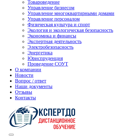
Товароведение
Управление бизнесом
Управление многоквартирными домами
Управление персоналом
Физическая культура и спорт
Экология и экологическая безопасность
Экономика и финансы
Экспертная деятельность
Электробезопасность
Энергетика
Юриспруденция
Проведение СОУТ
О компании
Новости
Вопрос / ответ
Наши документы
Отзывы
Контакты