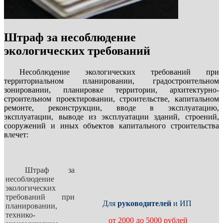
Штраф за несоблюдение
экологических требований
Несоблюдение экологических требований при
территориальном планировании, градостроительном
зонировании, планировке территории, архитектурно-
строительном проектировании, строительстве, капитальном
ремонте, реконструкции, вводе в эксплуатацию,
эксплуатации, выводе из эксплуатации зданий, строений,
сооружений и иных объектов капитального строительства
влечет:
Штраф за
несоблюдение
экологических
требований при
Для
руководителей
и ИП
планировании,
технико-
от 2000 до 5000 рублей