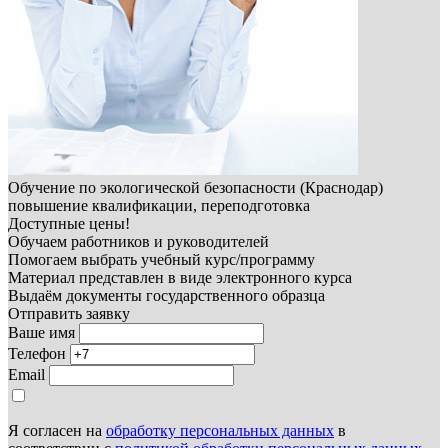
Обучение по экологической безопасности (Краснодар)
повышение квалификации, переподготовка
Доступные цены!
Обучаем работников и руководителей
Помогаем выбрать учебный курс/программу
Материал представлен в виде электронного курса
Выдаём документы государственного образца
Отправить заявку
Ваше имя
Телефон
Email
Я согласен на
обработку персональных данных
в