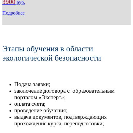
3900
руб.
Подробнее
Этапы обучения в области
экологической безопасности
Подача заявки;
заключение договора с образовательным
порталом «Эксперт»;
оплата счета;
проведение обучения;
выдача документов, подтверждающих
прохождение курса, переподготовки;