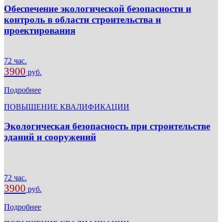
Обеспечение экологической безопасности и
контроль в области строительства и
проектирования
72 час.
3900
руб.
Подробнее
ПОВЫШЕНИЕ КВАЛИФИКАЦИИ
Экологическая безопасность при строительстве
зданий и сооружений
72 час.
3900
руб.
Подробнее